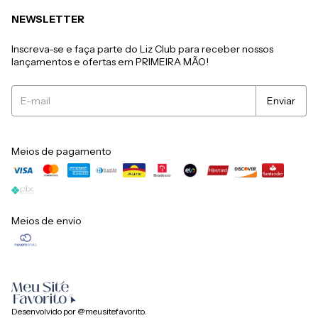
NEWSLETTER
Inscreva-se e faça parte do Liz Club para receber nossos
lançamentos e ofertas em PRIMEIRA MÃO!
Meios de pagamento
Meios de envio
Desenvolvido por @meusitefavorito.