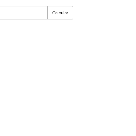
Calcular