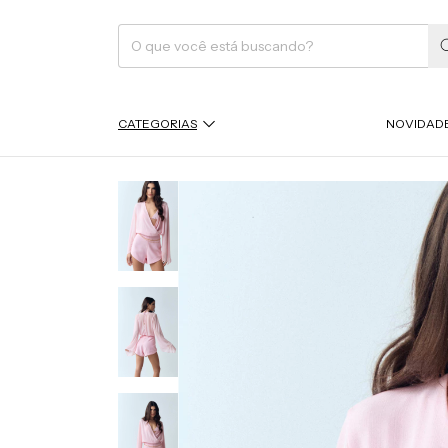
CATEGORIAS
NOVIDAD