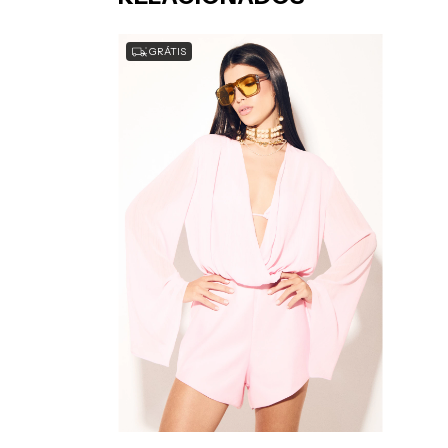
GRÁTIS