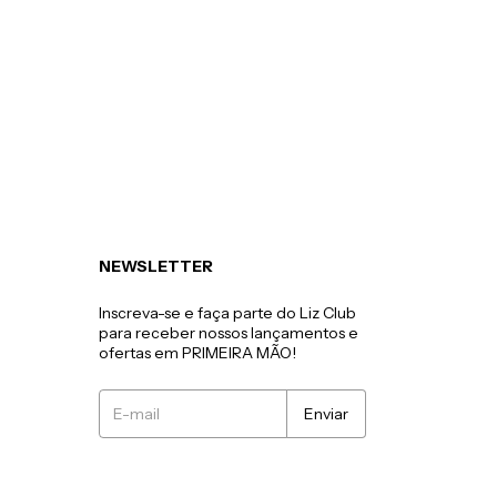
NEWSLETTER
Inscreva-se e faça parte do Liz Club
para receber nossos lançamentos e
ofertas em PRIMEIRA MÃO!